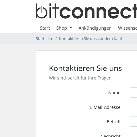
Start
Shop
Ankündigungen
Wissens
Startseite
Kontaktieren Sie uns vor dem Kauf
Kontaktieren Sie uns
Wir sind bereit für Ihre Fragen
Name
E-Mail-Adresse
Betreff
Nachricht