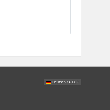
Deutsch / € EUR