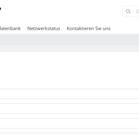
datenbank
Netzwerkstatus
Kontaktieren Sie uns